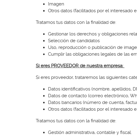
Imagen
Otros datos (facilitados por el interesado
Tratamos tus datos con la finalidad de:
Gestionar los derechos y obligaciones relat
Selección de candidatos
Uso, reproducción o publicación de imagen
Cumplir las obligaciones legales de las e
Si eres PROVEEDOR de nuestra empresa:
Si eres proveedor, trataremos las siguientes ca
Datos identificativos (nombre, apellidos, D
Datos de contacto (correo electrónico, W
Datos bancarios (número de cuenta, factu
Otros datos (facilitados por el interesado
Tratamos tus datos con la finalidad de:
Gestión administrativa, contable y fiscal.