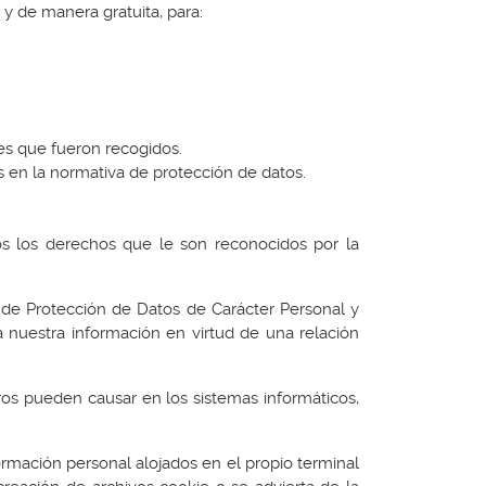
y de manera gratuita, para:
nes que fueron recogidos.
s en la normativa de protección de datos.
os los derechos que le son reconocidos por la
 de Protección de Datos de Carácter Personal y
 nuestra información en virtud de una relación
ros pueden causar en los sistemas informáticos,
formación personal alojados en el propio terminal