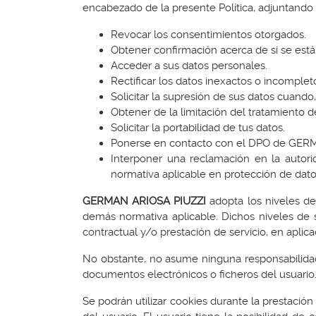
encabezado de la presente Política, adjuntando
Revocar los consentimientos otorgados.
Obtener confirmación acerca de si se está
Acceder a sus datos personales.
Rectificar los datos inexactos o incomplet
Solicitar la supresión de sus datos cuando
Obtener de la limitación del tratamiento 
Solicitar la portabilidad de tus datos.
Ponerse en contacto con el DPO de GE
Interponer una reclamación en la autor
normativa aplicable en protección de dato
GERMAN ARIOSA PIUZZI
adopta los niveles de
demás normativa aplicable. Dichos niveles de 
contractual y/o prestación de servicio, en apl
No obstante, no asume ninguna responsabilidad 
documentos electrónicos o ficheros del usuario
Se podrán utilizar cookies durante la prestación