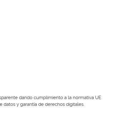
ransparente dando cumplimiento a la normativa UE
 datos y garantía de derechos digitales.