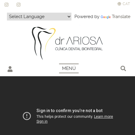
CAT
Powered by
Translate
MENÚ