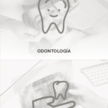
ODONTOLOGÍA