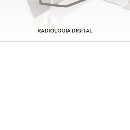
RADIOLOGÍA DIGITAL