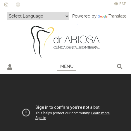
ESP
Powered by
Translate
MENÚ