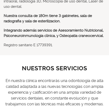
intraoral, radiologia 3D, Microscopia de uso dental, Laser de
uso dental.
Nuestra consulta de 180m tiene 3 gabinetes, sala de
radiografia y sala de esterilizacion.
Integrando además servicios de Asesoramiento Nutricional,
Psiconeuroinmunologia clinica, y Osteopatia craneocervical.
Registro sanitario E 17739391.
NUESTROS SERVICIOS
En nuestra clínica encontrarás una odontología de alta
calidad adaptada a las nuevas tecnologías con amplia
experiencia y calificación en una amplia variedad de
servicios dentales, en constante evolución y que
trabajamos con las técnicas más eficaces y modernas.