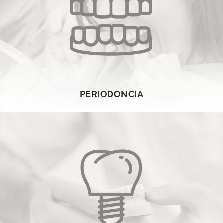
PERIODONCIA