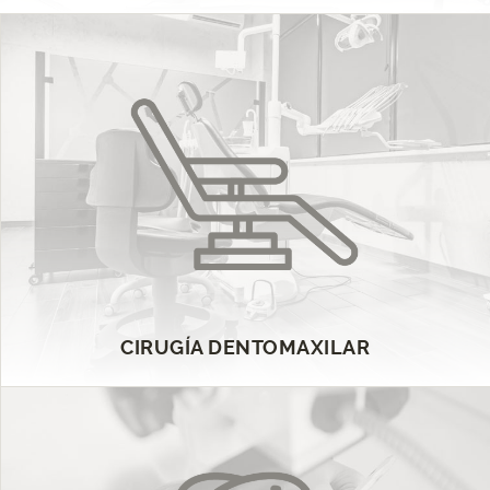
CIRUGÍA DENTOMAXILAR