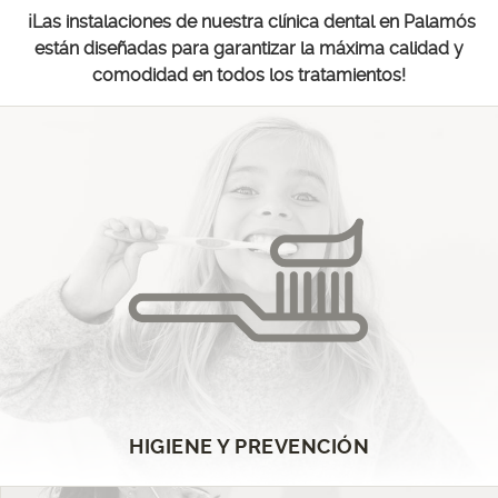
¡Las instalaciones de nuestra clínica dental en Palamós
están diseñadas para garantizar la máxima calidad y
comodidad en todos los tratamientos!
HIGIENE Y PREVENCIÓN