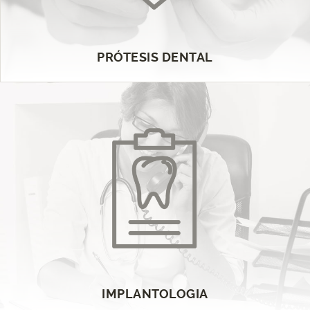
PRÓTESIS DENTAL
IMPLANTOLOGIA