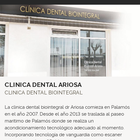
CLINICA DENTAL ARIOSA
CLINICA DENTAL BIOINTEGRAL
La clinica dental biointegral dr Ariosa comieza en Palamós
en el año 2007. Desde el año 2013 se traslada al paseo
maritimo de Palamós donde se realiza un
acondicionamiento tecnológico adecuado al momento.
Incorporando tecnología de vanguardia como escaner